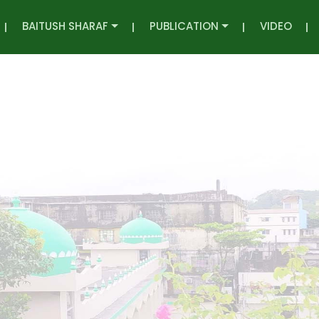
BAITUSH SHARAF
PUBLICATION
VIDEO