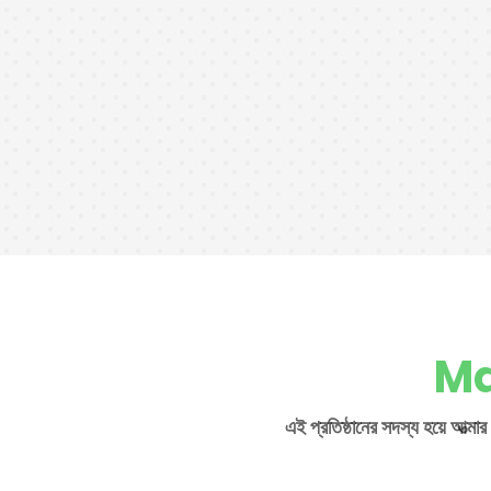
Ma
এই প্রতিষ্ঠানের সদস্য হয়ে আত্মার