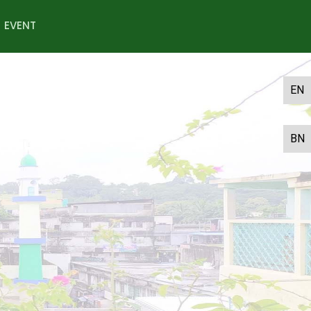
EVENT
EN
BN