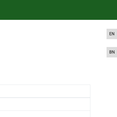
EN
BN