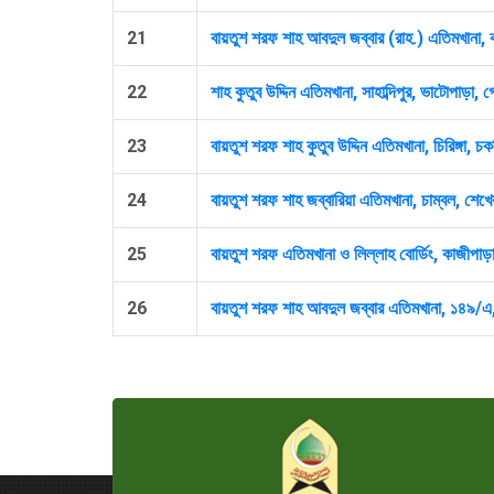
21
বায়তুশ শরফ শাহ আবদুল জব্বার (রাহ.) এতিমখানা, 
22
শাহ কুতুব উদ্দিন এতিমখানা, সাহাব্দিপুর, ভাটোপাড়া,
23
বায়তুশ শরফ শাহ কুতুব উদ্দিন এতিমখানা, চিরিঙ্গা, চ
24
বায়তুশ শরফ শাহ জব্বারিয়া এতিমখানা, চাম্বল, শেখেরখ
25
বায়তুশ শরফ এতিমখানা ও লিল্লাহ বোর্ডিং, কাজীপাড়া
26
বায়তুশ শরফ শাহ আবদুল জব্বার এতিমখানা, ১৪৯/এ, 