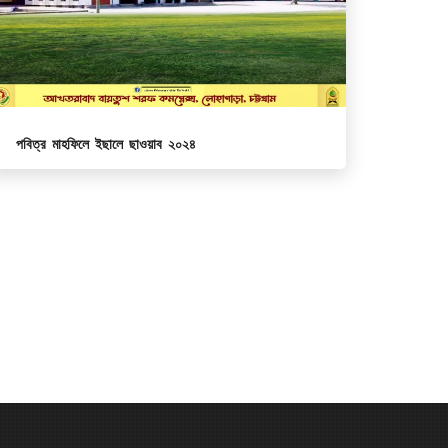
পবিত্র মাহফিলে ইছালে ছাওয়াব ২০২৪