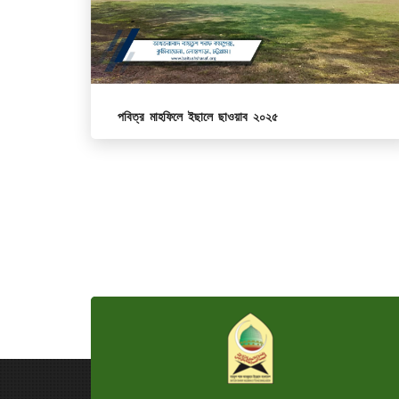
পবিত্র মাহফিলে ইছালে ছাওয়াব ২০২৫