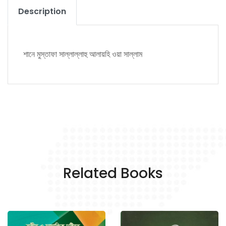
Description
শানে মুস্তাফা সাল্লাল্লাহু আলায়হি ওয়া সাল্লাম
Related Books