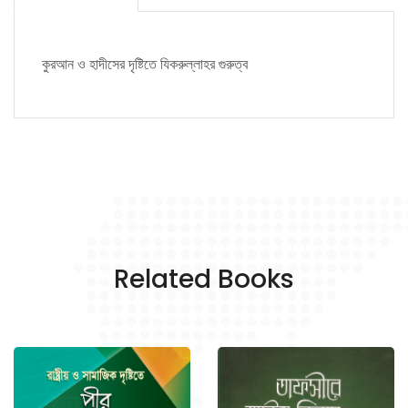
কুরআন ও হাদীসের দৃষ্টিতে যিকরুল্লাহর গুরুত্ব
Related Books