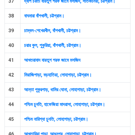
37
দ্বীপ চরতী বায়তুশ শরফ জামে মসজিদ, সাতকানিয়া, চট্টগ্রাম।
38
বাঘমারা বাঁশখালী, চট্টগ্রাম।
39
চাম্বল-শেখেরখীল, বাঁশখালী, চট্টগ্রাম।
40
চরার কুল, পুকুরিয়া, বাঁশখালী, চট্টগ্রাম।
41
আখতরাবাদ বায়তুশ শরফ জামে মসজিদ
42
মিয়াজিপাড়া, বড়হাতিয়া, লোহাগাড়া, চট্টগ্রাম।
43
আন্তা পুকুরপাড়, ধামির ঘোনা, লোহাগাড়া, চট্টগ্রাম।
44
পশ্চিম চুনতি, হাফেজিয়া মাদরাসা, লোহাগাড়া, চট্টগ্রাম।
45
পশ্চিম নারিশ্যা চুনতি, লোহাগাড়া, চট্টগ্রাম।
46
আখতারিয়া পাড়া, আধুনগর, লোহাগাড়া, চট্টগ্রাম।