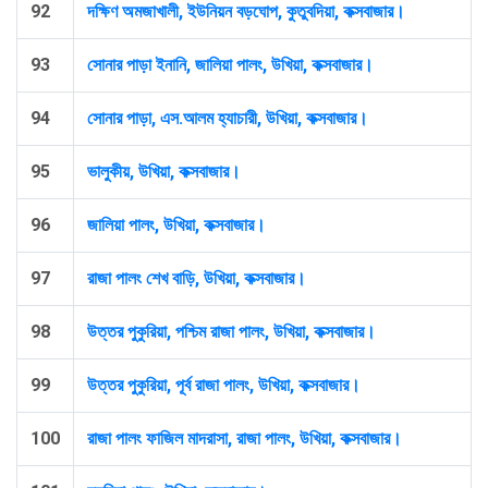
92
দক্ষিণ অমজাখালী, ইউনিয়ন বড়ঘোপ, কুতুবদিয়া, কক্সবাজার।
93
সোনার পাড়া ইনানি, জালিয়া পালং, উখিয়া, কক্সবাজার।
94
সোনার পাড়া, এস.আলম হ্যাচারী, উখিয়া, কক্সবাজার।
95
ভালুকীয়, উখিয়া, কক্সবাজার।
96
জালিয়া পালং, উখিয়া, কক্সবাজার।
97
রাজা পালং শেখ বাড়ি, উখিয়া, কক্সবাজার।
98
উত্তর পুকুরিয়া, পশ্চিম রাজা পালং, উখিয়া, কক্সবাজার।
99
উত্তর পুকুরিয়া, পূর্ব রাজা পালং, উখিয়া, কক্সবাজার।
100
রাজা পালং ফাজিল মাদরাসা, রাজা পালং, উখিয়া, কক্সবাজার।