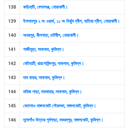
138
কড়িহাটি, বেগমগঞ্জ, নোয়াখালী।
139
ইসলামপুর ২ নং ওয়ার্ড, ১১ নং নির্ঝুম দ্বীপ, হাতিয়া দ্বীপ, নোয়াখালী।
140
অমরপুর, খীলপাড়া, চাটখীল, নোয়াখালী।
141
গাজীমুড়া, লাকসাম, কুমিল্ল।
142
বেতিহাটি, রায়গোবিন্দপুর, লাকসাম, কুমিল্ল।
143
দাম বাহার, লাকসাম, কুমিল্ল।
144
মাইজ পাড়া, দামবাহার, লাকসাম, কুমিল্ল।
145
বেতাগাও নাঙ্গলকোট পৌরসভা, নাঙ্গলকোট, কুমিল্ল।
146
তুলাগাঁও উত্তর পূর্বপাড়া, মকরবপুর, নাঙ্গলকোট, কুমিল্ল।