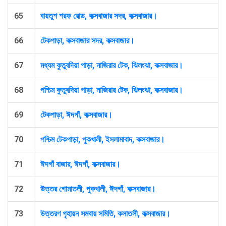
65
বায়তুশ শরফ রোড, কক্সবাজার সদর, কক্সবাজার।
66
টেকপাড়া, কক্সবাজার সদর, কক্সবাজার।
67
মধ্যম কুতুবদিয়া পাড়া, নাজিরার টেক, ঝিলংঝা, কক্সবাজার।
68
পশ্চিম কুতুবদিয়া পাড়া, নাজিরার টেক, ঝিলংঝা, কক্সবাজার।
69
টেকপাড়া, ঈদগাঁ, কক্সবাজার।
70
পশ্চিম টেকপাড়া, পুকখালী, ইসলামাবাদ, কক্সবাজার।
71
ঈদগাঁ বাজার, ঈদগাঁ, কক্সবাজার।
72
উত্তর গোমাতলী, পুকখালী, ঈদগাঁ, কক্সবাজার।
73
উত্তরণ গৃহায়ন সমবায় সমিতি, কলাতলী, কক্সবাজার।