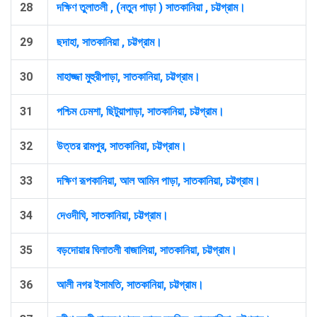
28
দক্ষিণ তুলাতলী , (নতুন পাড়া ) সাতকানিয়া , চট্টগ্রাম।
29
ছদাহা, সাতকানিয়া , চট্টগ্রাম।
30
মাহাজ্জা মুহুরীপাড়া, সাতকানিয়া, চট্টগ্রাম।
31
পশ্চিম ঢেমশা, ছিটুয়াপাড়া, সাতকানিয়া, চট্টগ্রাম।
32
উত্তর রামপুর, সাতকানিয়া, চট্টগ্রাম।
33
দক্ষিণ রূপকানিয়া, আল আমিন পাড়া, সাতকানিয়া, চট্টগ্রাম।
34
দেওদীঘি, সাতকানিয়া, চট্টগ্রাম।
35
বড়দোয়ার ঘিলাতলী বাজালিয়া, সাতকানিয়া, চট্টগ্রাম।
36
আলী নগর ইসামতি, সাতকানিয়া, চট্টগ্রাম।