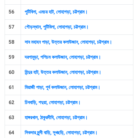
56
পুটিবিলা, এমচর হাট, লোহাগড়া, চট্টগ্রাম।
57
গৌড়স্থান, পুটিবিলা, লোহাগড়া, চট্টগ্রাম।
58
সাব মহাহন পাড়া, উত্তর কলাউজান, লোহাগড়া, চট্টগ্রাম।
59
দরগামুড়া, পশিচম কলাউজান, লোহাগড়া, চট্টগ্রাম।
60
হিন্দুর হাট, উত্তর কলাউজান, লোহাগড়া, চট্টগ্রাম।
61
মিয়াজী পাড়া, পূর্ব কলাউজান, লোহাগড়া, চট্টগ্রাম।
62
চিববাড়ি, পদুয়া, লোহাগড়া, চট্টগ্রাম।
63
হাঙ্গরখাল, ঠাকুরদীঘি, লোহাগড়া, চট্টগ্রাম।
64
সিকদার মুন্সী বাড়ি, সুখছড়ি, লোহাগড়া, চট্টগ্রাম।