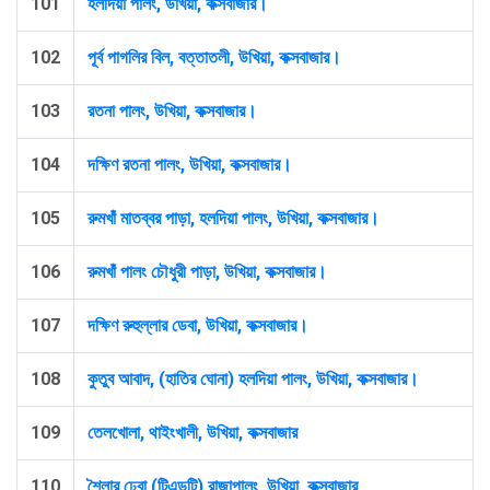
101
হলদিয়া পালং, উখিয়া, কক্সবাজার।
102
পূর্ব পাগলির বিল, বত্তাতলী, উখিয়া, কক্সবাজার।
103
রতনা পালং, উখিয়া, কক্সবাজার।
104
দক্ষিণ রতনা পালং, উখিয়া, কক্সবাজার।
105
রুমখাঁ মাতব্বর পাড়া, হলদিয়া পালং, উখিয়া, কক্সবাজার।
106
রুমখাঁ পালং চৌধুরী পাড়া, উখিয়া, কক্সবাজার।
107
দক্ষিণ রুহুল্লার ডেবা, উখিয়া, কক্সবাজার।
108
কুতুব আবাদ, (হাতির ঘোনা) হলদিয়া পালং, উখিয়া, কক্সবাজার।
109
তেলখোলা, থাইংখালী, উখিয়া, কক্সবাজার
110
শৈলার ঢেবা (টিএন্ডটি) রাজাপালং, উখিয়া, কক্সবাজার