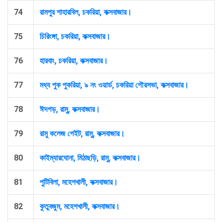
74
রামপুর শাহারবিল, চকরিয়া, কক্সবাজার।
75
চিরিংঙ্গা, চকরিয়া, কক্সবাজার।
76
হারবাং, চকরিয়া, কক্সবাজার।
77
মধ্য পুক পুকরিয়া, ৯ নং ওয়ার্ড, চকরিয়া পৌরসভা, কক্সবাজার।
78
ঈদগড়, রামু, কক্সবাজার।
79
রামু কলেজ গেইট, রামু, কক্সবাজার।
80
কাইম্যারঘোনা, মিঠাছড়ি, রামু, কক্সবাজার।
81
পুটিবিলা, মহেশখালী, কক্সবাজার।
82
কুতুবজুম, মহেশখালী, কক্সবাজার।