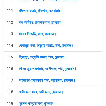
111
টেকনাফ বাজার, টেকনাফ, কক্সবাজার।
112
বাস টার্মিনাল, বান্দরবান সদর, বান্দরবান।
113
সাবেক বিলছড়ি, লামা, বান্দরবান।
114
কেয়াজুর পাড়া, ডলুছড়ি বাজার, লামা, বান্দরবান।
115
ছিরামুড়া, ডলুছড়ি বাজার, লামা, বান্দরবান।
116
শিলের তুয়া পানবাজার, আলীকদম, লামা, বান্দরবান।
117
আনোয়ার চেয়ারম্যান পাড়া, আলিকদম, বান্দরবান।
118
আলী কদম সদর, আলীকদম, বান্দরবান।
119
সুয়ালক রাস্তার মাথা, বান্দরবান।