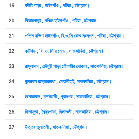
19
কাঁজী পাড়া , হাইদগাঁও , পটিয়া , চট্টগ্রাম।
20
ঝিয়ারপাড়া , পশ্চিম হাইদগাঁও , পটিয়া , চট্টগ্রাম।
21
পশ্চিম দক্ষিণ হাইদগাঁও, বি.ও.সি রোড সংলগ্ন , পটিয়া , চট্টগ্রাম।
22
কাটগড় , ‍বি .ও. সি’র মোড় , সাতকানিয়া , চট্টগ্রাম।
23
রাসুলাবাদ , চৌধুরী পাড়া মৌলভীর দোকান , সাতকানিয়া, চট্টগ্রাম।
24
বান্দরবান রাস্তারমাথা , কেরানীহাট, সাতকানিয়া , চট্টগ্রাম।
25
মনোয়াবাদ , কদমতলী , পুরানগর , সাতকানিয়া , চট্টগ্রাম।
26
ছিতামুড়া , বৈদ্যপাড়া, ঘিলাতলী , সাতকানিয়া , চট্টগ্রাম।
27
উত্তর তুলাতলী , সাতকানিয়া , চট্টগ্রাম।