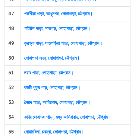
47
গর্জনীয়া পাড়া, আধুনগর, লোহাগাড়া, চট্টগ্রাম।
48
পাইট্টল পাড়া, সাতগড়, লোহাগাড়া, চট্টগ্রাম।
49
কুরল্লা পাড়া, সাতগড়িয়া পাড়া, লোহাগাড়া, চট্টগ্রাম।
50
লোহাগড়া সদর, লোহাগাড়া, চট্টগ্রাম।
51
দয়ার পাড়া, লোহাগাড়া, চট্টগ্রাম।
52
কাজী পুকুর পাড়, লোহাগড়া, চট্টগ্রাম।
53
সৈয়দ পাড়া, আমিরাবাদ, লোহাগড়া, চট্টগ্রাম।
54
কবির মোহাম্মদ পাড়া, মধ্য আমিরাবাদ, লোহাগড়া, চট্টগ্রাম।
55
নোয়ারবিলা, চরম্বা, লোহাগড়া, চট্টগ্রাম।