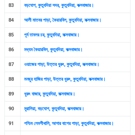
83
বড়ঘোপ, কুতুবদিয়া সদর, কুতুবদিয়া, কক্সবাজার।
84
আলী মাতবর পাড়া, কৈয়ারবিল, কুতুবদিয়া, কক্সবাজার।
85
পূর্ব তাবলর চর, কুতুবদিয়া, কক্সবাজার।
86
মধ্যম কৈয়ারবিল, কুতুবদিয়া, কক্সবাজার।
87
ওয়াজের পাড়া, উত্তর ধুরুং, কুতুবদিয়া, কক্সবাজার।
88
মনছুর হাজির পাড়া, উত্তর ধুরুং, কুতুবদিয়া, কক্সবাজার।
89
ধুরুং বাজার, কুতুবদিয়া, কক্সবাজার।
90
মুরালিয়া, বড়ঘোপ, কুতুবদিয়া, কক্সবাজার।
91
পশ্চিম লেমশীখালি, আশার বাপের পাড়া, কুতুবদিয়া, কক্সবাজার।