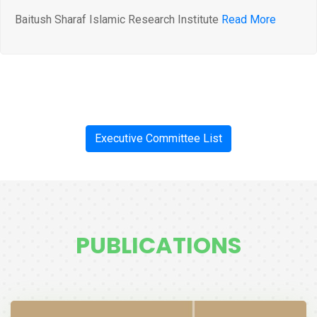
Baitush Sharaf Islamic Research Institute
Read More
Executive Committee List
PUBLICATIONS