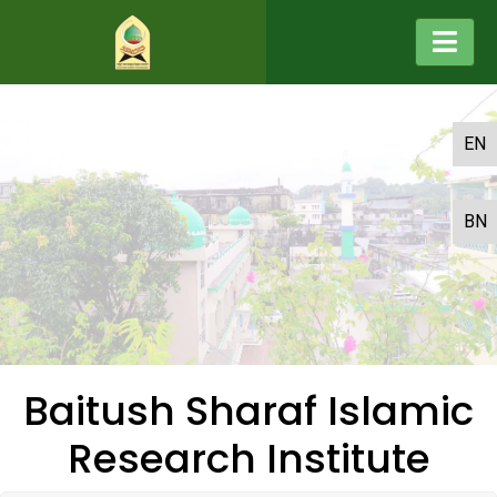
EN
BN
Baitush Sharaf Islamic
Research Institute