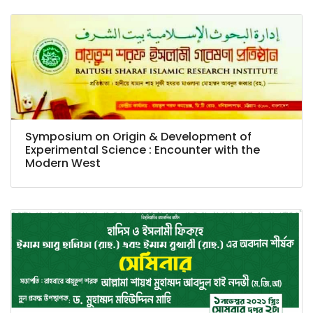
Symposium on Origin & Development of
Experimental Science : Encounter with the
Modern West