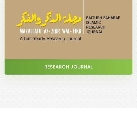
RESEARCH JOURNAL