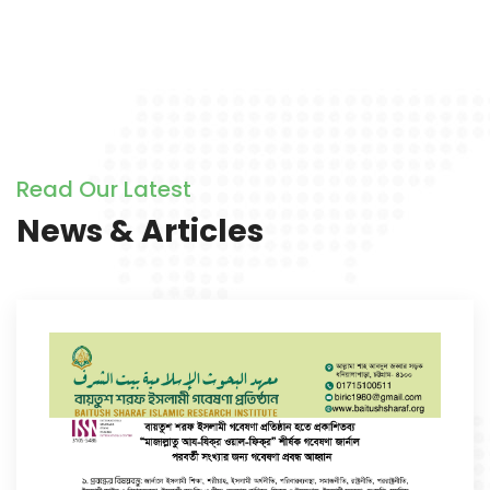
Read Our Latest
News & Articles