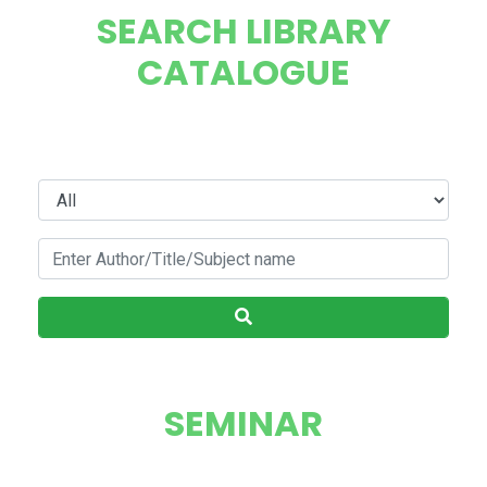
SEARCH LIBRARY
CATALOGUE
SEMINAR