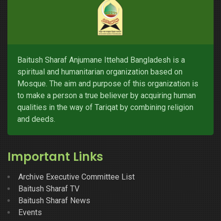
Baitush Sharaf Anjumane Ittehad Bangladesh is a
spiritual and humanitarian organization based on
Mosque. The aim and purpose of this organization is
to make a person a true believer by acquiring human
qualities in the way of Tariqat by combining religion
and deeds.
Important Links
Archive Executive Committee List
Baitush Sharaf TV
Baitush Sharaf News
Events