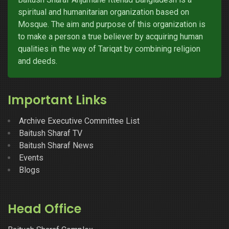
spiritual and humanitarian organization based on
Mosque. The aim and purpose of this organization is
to make a person a true believer by acquiring human
qualities in the way of Tariqat by combining religion
and deeds.
Important Links
Archive Executive Committee List
Baitush Sharaf TV
Baitush Sharaf News
Events
Blogs
Head Office